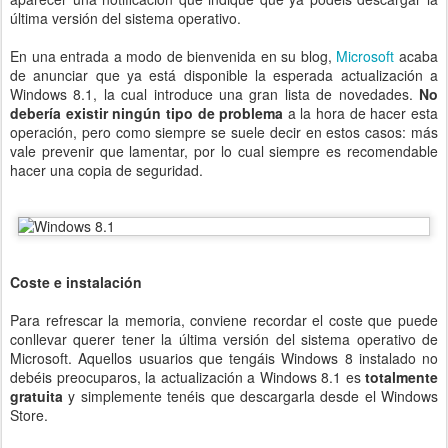
última versión del sistema operativo.
En una entrada a modo de bienvenida en su blog,
Microsoft
acaba
de anunciar que ya está disponible la esperada actualización a
Windows 8.1, la cual introduce una gran lista de novedades.
No
debería existir ningún tipo de problema
a la hora de hacer esta
operación, pero como siempre se suele decir en estos casos: más
vale prevenir que lamentar, por lo cual siempre es recomendable
hacer una copia de seguridad.
Coste e instalación
Para refrescar la memoria, conviene recordar el coste que puede
conllevar querer tener la última versión del sistema operativo de
Microsoft. Aquellos usuarios que tengáis Windows 8 instalado no
debéis preocuparos, la actualización a Windows 8.1 es
totalmente
gratuita
y simplemente tenéis que descargarla desde el Windows
Store.